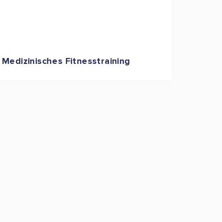
Medizinisches Fitnesstraining