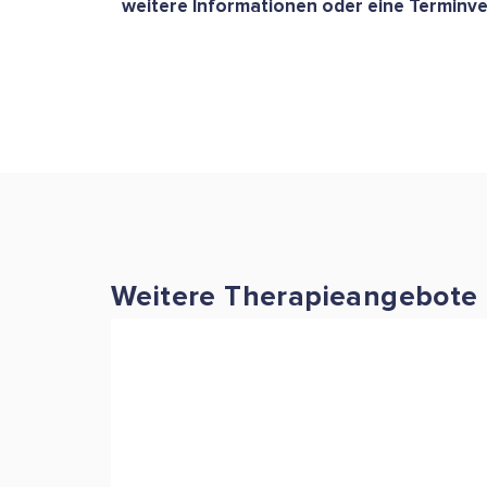
weitere Informationen oder eine Terminv
Weitere Therapieangebote