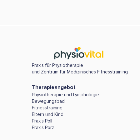
Praxis für Physiotherapie
und Zentrum für Medizinisches Fitnesstraining
Therapieangebot
Physiotherapie und Lymphologie
Bewegungsbad
Fitnesstraining
Eltern und Kind
Praxis Poll
Praxis Porz