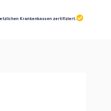
etzlichen Krankenkassen zertifiziert.