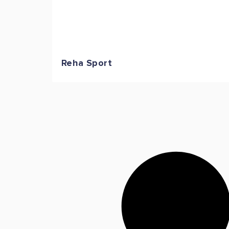
Reha Sport