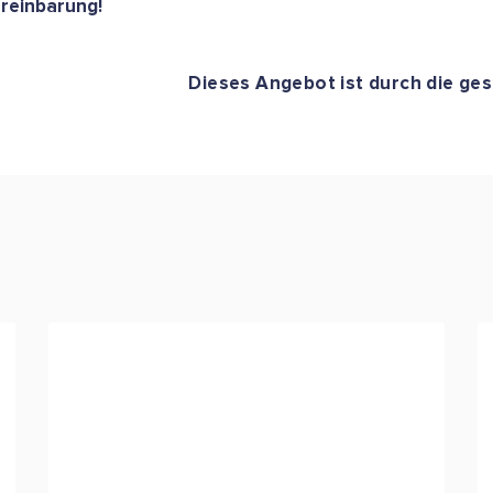
ereinbarung!
Dieses Angebot ist durch die ges