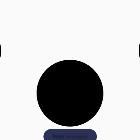
Mehr anzeigen