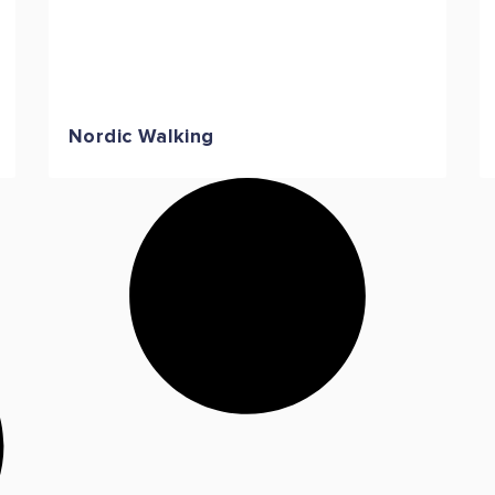
Nordic Walking