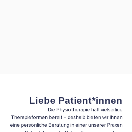
Liebe Patient*innen
Die Physiotherapie hält vielseitige
Therapieformen bereit – deshalb bieten wir Ihnen
eine persönliche Beratung in einer unserer Praxen