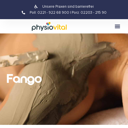
Unsere Praxen sind barrierefrei
Poll: 0221 - 922 68 900 | Porz: 02203 - 215 90
Fango