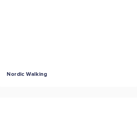
Nordic Walking