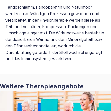
Fangoschlamm, Fangoparaffin und Naturmoor
werden in aufwändigen Prozessen gewonnen und
verarbeitet. In der Physiotherapie werden diese als
Teil- und Vollbäder, Kompressen, Packungen und
Umschläge eingesetzt. Die Wirkungsweise besteht in
der dosierbaren Wärme und dem Mineralgehalt bzw.
den Pflanzenbestandteilen, wodurch die
Durchblutung gefördert, der Stoffwechsel angeregt
und das Immunsystem gestärkt wird.
Weitere Therapieangebote