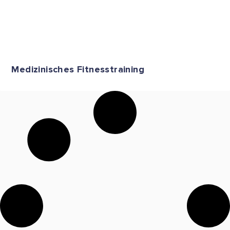
Medizinisches Fitnesstraining