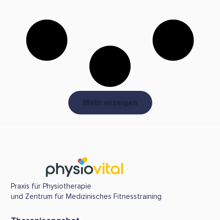
Mehr anzeigen
Praxis für Physiotherapie
und Zentrum für Medizinisches Fitnesstraining