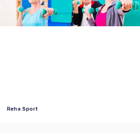
Reha Sport