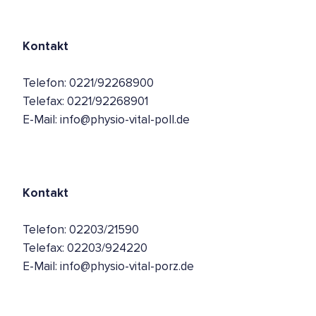
Kontakt
Telefon: 0221/92268900
Telefax: 0221/92268901
E-Mail: info@physio-vital-poll.de
Kontakt
Telefon: 02203/21590
Telefax: 02203/924220
E-Mail: info@physio-vital-porz.de