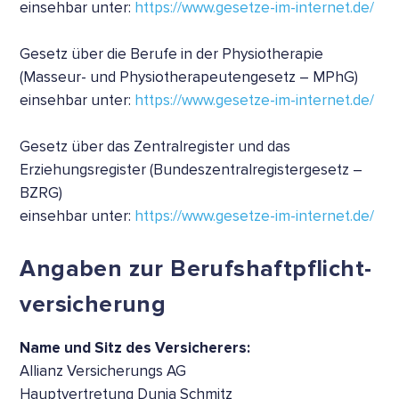
einsehbar unter:
https://www.gesetze-im-internet.de/
Gesetz über die Berufe in der Physiotherapie
(Masseur- und Physiotherapeutengesetz – MPhG)
einsehbar unter:
https://www.gesetze-im-internet.de/
Gesetz über das Zentralregister und das
Erziehungsregister (Bundeszentralregistergesetz –
BZRG)
einsehbar unter:
https://www.gesetze-im-internet.de/
Angaben zur Berufs­haftpflicht­
versicherung
Name und Sitz des Versicherers:
Allianz Versicherungs AG
Hauptvertretung Dunja Schmitz