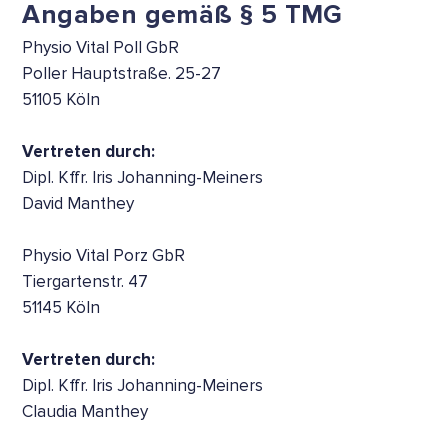
Angaben gemäß § 5 TMG
Physio Vital Poll GbR
Poller Hauptstraße. 25-27
51105 Köln
Vertreten durch:
Dipl. Kffr. Iris Johanning-Meiners
David Manthey
Physio Vital Porz GbR
Tiergartenstr. 47
51145 Köln
Vertreten durch:
Dipl. Kffr. Iris Johanning-Meiners
Claudia Manthey