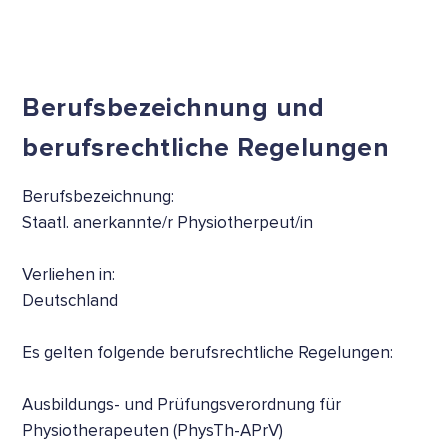
Berufsbezeichnung und
berufsrechtliche Regelungen
Berufsbezeichnung:
Staatl. anerkannte/r Physiotherpeut/in
Verliehen in:
Deutschland
Es gelten folgende berufsrechtliche Regelungen:
Ausbildungs- und Prüfungsverordnung für
Physiotherapeuten (PhysTh-APrV)